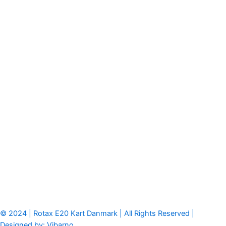
© 2024 | Rotax E20 Kart Danmark | All Rights Reserved |
Designed by: Vibarno