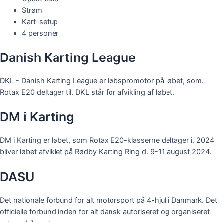
Strøm
Kart-setup
4 personer
Danish Karting League
DKL - Danish Karting League er løbspromotor på løbet, som.
Rotax E20 deltager til. DKL står for afvikling af løbet.
DM i Karting
DM i Karting er løbet, som Rotax E20-klasserne deltager i. 2024
bliver løbet afviklet på Rødby Karting Ring d. 9-11 august 2024.
DASU
Det nationale forbund for alt motorsport på 4-hjul i Danmark. Det
officielle forbund inden for alt dansk autoriseret og organiseret